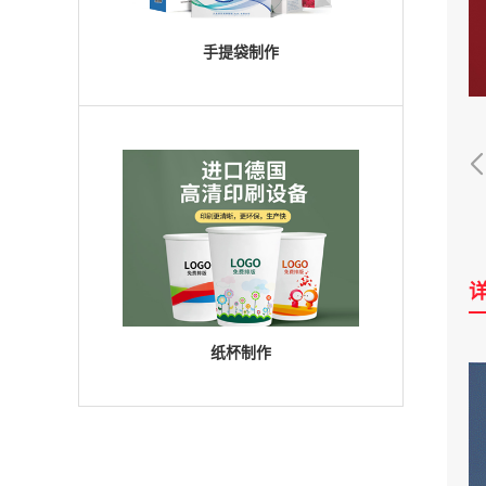
手提袋制作
纸杯制作