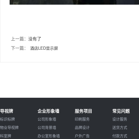
上一篇：
没有了
下一篇：
酒店LED显示屏
导视牌
企业形象墙
服务项目
常见问题
标识标牌
公司形象墙
印刷服务
设计服务
物业导视牌
公司背景墙
品牌设计
送货方式
科室牌
办公室形象墙
户外广告
付款方式