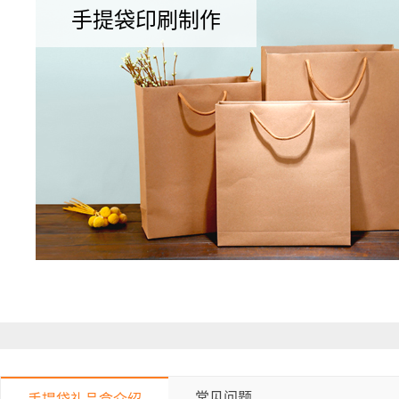
手提袋印刷制作
常见问题