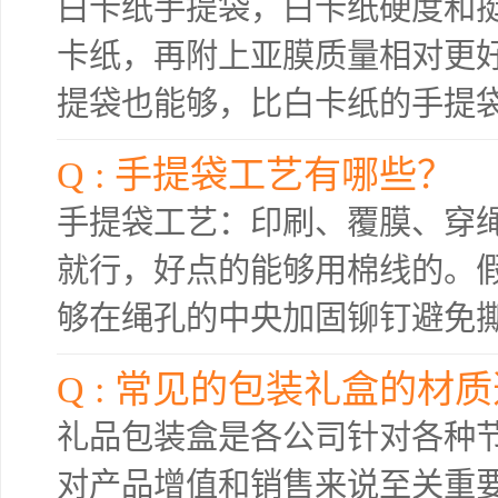
白卡纸手提袋，白卡纸硬度和挺度都
卡纸，再附上亚膜质量相对更好。
提袋也能够，比白卡纸的手提袋
Q : 手提袋工艺有哪些？
手提袋工艺：印刷、覆膜、穿
就行，好点的能够用棉线的。
够在绳孔的中央加固铆钉避免
Q : 常见的包装礼盒的
礼品包装盒是各公司针对各种
对产品增值和销售来说至关重