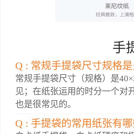
手
Q : 常规手提袋尺寸规格是
常规手提袋尺寸（规格）是40×
见；在纸张运用的时分一个对
也是很常见的。
Q : 手提袋的常用纸张有