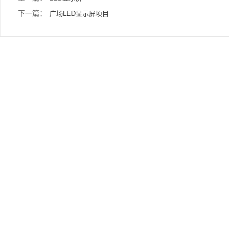
下一篇：
广场LED显示屏项目