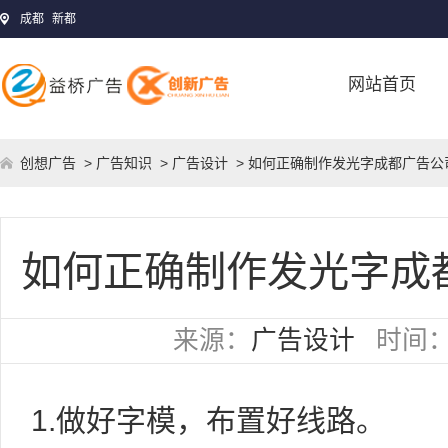
成都
新都
网站首页
创想广告
>
广告知识
>
广告设计
> 如何正确制作发光字成都广告公
如何正确制作发光字成
来源：
广告设计
时间
1.做好字模，布置好线路。