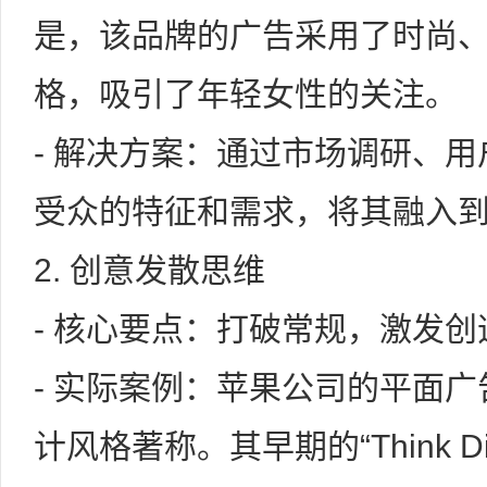
是，该品牌的广告采用了时尚
格，吸引了年轻女性的关注。
- 解决方案：通过市场调研、
受众的特征和需求，将其融入
2. 创意发散思维
- 核心要点：打破常规，激发
- 实际案例：苹果公司的平面
计风格著称。其早期的“Think Di