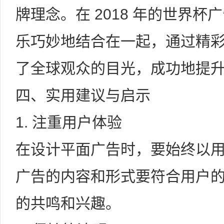
牌理念。在 2018 年的世界
乐巧妙地结合在一起，通过精
了全球观众的目光，成功地提
四、实用建议与启示
1. 注重用户体验
在设计平面广告时，要始终以
广告的内容和形式要符合用户
的共鸣和兴趣。