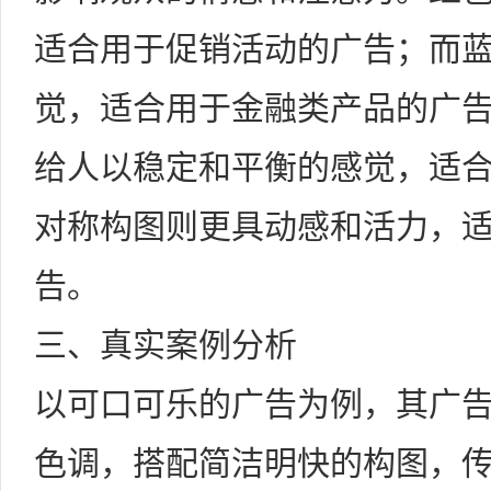
适合用于促销活动的广告；而
觉，适合用于金融类产品的广
给人以稳定和平衡的感觉，适
对称构图则更具动感和活力，
告。
三、真实案例分析
以可口可乐的广告为例，其广
色调，搭配简洁明快的构图，