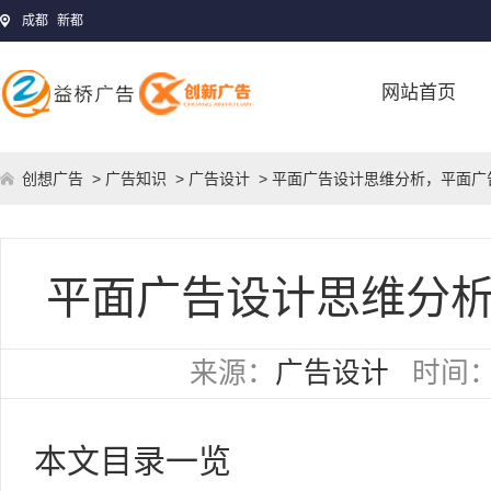
成都
新都
网站首页
创想广告
>
广告知识
>
广告设计
> 平面广告设计思维分析，平面广
平面广告设计思维分
来源：
广告设计
时间
本文目录一览