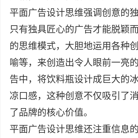
平面广告设计思维强调创意的
只有独具匠心的广告才能脱颖
的思维模式，大胆地运用各种
喻等，来创造出令人眼前一亮
告中，将饮料瓶设计成巨大的
凉口感，这种创意不仅吸引了
了品牌的核心价值。
平面广告设计思维还注重信息