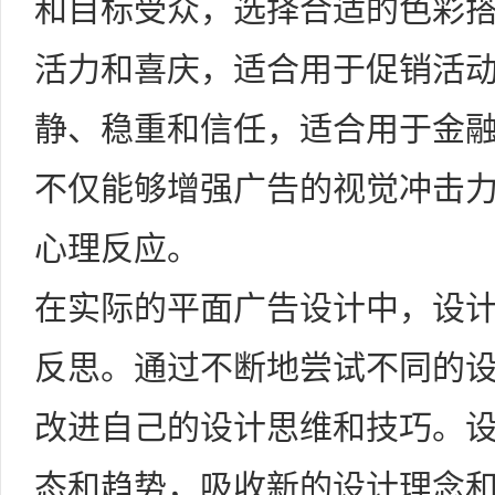
和目标受众，选择合适的色彩
活力和喜庆，适合用于促销活
静、稳重和信任，适合用于金
不仅能够增强广告的视觉冲击
心理反应。
在实际的平面广告设计中，设
反思。通过不断地尝试不同的
改进自己的设计思维和技巧。
态和趋势，吸收新的设计理念