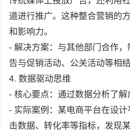
传统媒体上投放广告，还利用
道进行推广。这种整合营销的
和影响力。
- 解决方案：与其他部门合作
告与促销活动、公关活动等相
4. 数据驱动思维
- 核心要点：通过数据分析了
- 实际案例：某电商平台在设
击数据、转化率等指标，发现