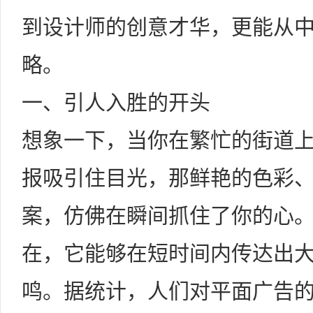
到设计师的创意才华，更能从
略。
一、引人入胜的开头
想象一下，当你在繁忙的街道
报吸引住目光，那鲜艳的色彩
案，仿佛在瞬间抓住了你的心
在，它能够在短时间内传达出
鸣。据统计，人们对平面广告的关