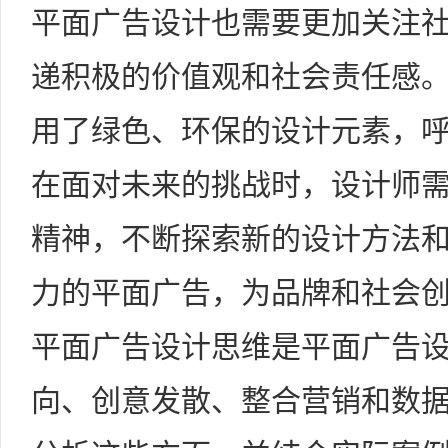
平面广告设计也需要更加关注
递积极的价值观和社会责任感
用了绿色、环保的设计元素，
在面对未来的挑战时，设计师
精神，不断探索新的设计方法
力的平面广告，为品牌和社会
平面广告设计思维是平面广告
向、创意发散、整合营销和数