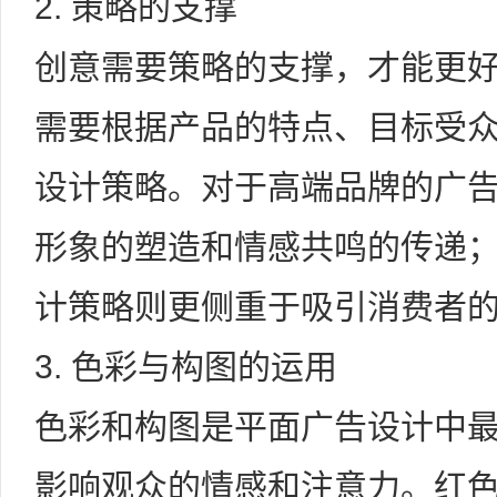
2. 策略的支撑
创意需要策略的支撑，才能更
需要根据产品的特点、目标受
设计策略。对于高端品牌的广
形象的塑造和情感共鸣的传递
计策略则更侧重于吸引消费者
3. 色彩与构图的运用
色彩和构图是平面广告设计中
影响观众的情感和注意力。红