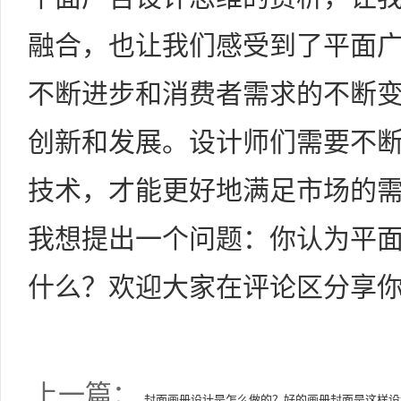
融合，也让我们感受到了平面
不断进步和消费者需求的不断
创新和发展。设计师们需要不
技术，才能更好地满足市场的
我想提出一个问题：你认为平
什么？欢迎大家在评论区分享
上一篇：
封面画册设计是怎么做的？好的画册封面是这样设