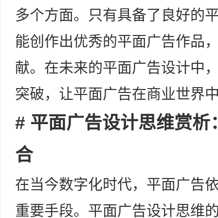
多个方面。只有具备了良好的
能创作出优秀的平面广告作品
献。在未来的平面广告设计中
突破，让平面广告在商业世界
# 平面广告设计思维赏
合
在当今数字化时代，平面广告
重要手段。平面广告设计思维