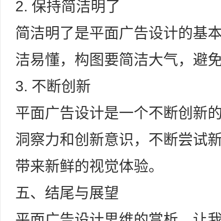
2. 保持简洁明了
简洁明了是平面广告设计的基
洁易懂，构图要简洁大气，避
3. 不断创新
平面广告设计是一个不断创新
洞察力和创新意识，不断尝试
带来新鲜的视觉体验。
五、结尾与展望
平面广告设计思维的赏析，让