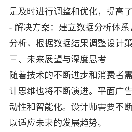
是及时进行调整和优化，提高
- 解决方案：建立数据分析体
分析，根据数据结果调整设计
三、未来展望与深度思考
随着技术的不断进步和消费者
计思维也将不断演进。平面广
动性和智能化。设计师需要不
以适应未来的发展趋势。