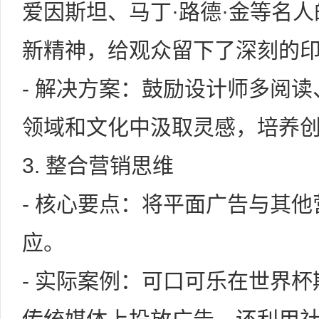
爱因斯坦、马丁·路德·金等名
新精神，给观众留下了深刻的
- 解决方案：鼓励设计师多阅
领域和文化中汲取灵感，培养
3. 整合营销思维
- 核心要点：将平面广告与其
应。
- 实际案例：可口可乐在世界