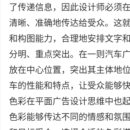
了传递信息，因此设计师必须
清晰、准确地传达给受众。这
和构图能力，合理地安排文字
分明、重点突出。在一则汽车
放在中心位置，突出其主体地
车的性能和特点，让受众能够
色彩在平面广告设计思维中也
色彩能够传达不同的情感和氛