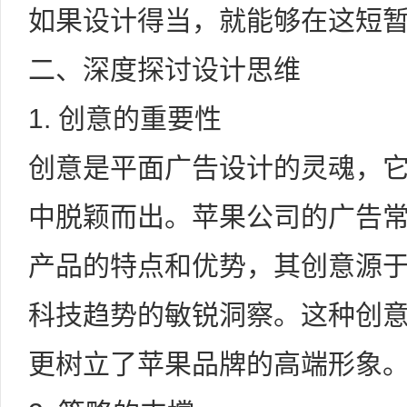
如果设计得当，就能够在这短
二、深度探讨设计思维
1. 创意的重要性
创意是平面广告设计的灵魂，
中脱颖而出。苹果公司的广告
产品的特点和优势，其创意源
科技趋势的敏锐洞察。这种创
更树立了苹果品牌的高端形象