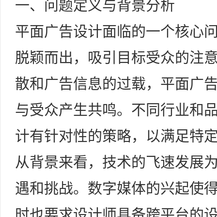
一、问题定义与背景分析
平面广告设计面临的一个核心
脱颖而出，吸引目标受众的注
散和广告信息的过载，平面广
与受众产生共鸣。不同行业和
计有针对性的策略，以满足特
从背景来看，技术的飞速发展
遇和挑战。数字媒体的兴起使
时也要求设计师具备跨平台的