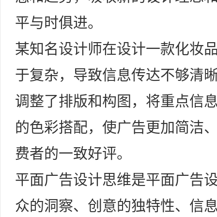
平与时俱进。
某知名设计师在设计一款化妆
于复杂，导致信息传达不够清
调整了排版和构图，将重点信
的色彩搭配，使广告更加简洁
费者的一致好评。
平面广告设计思维是平面广告
众的洞察、创意的独特性、信