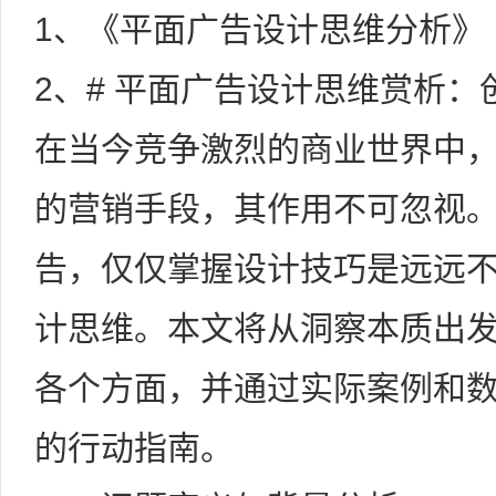
1、《平面广告设计思维分析》
2、# 平面广告设计思维赏析
在当今竞争激烈的商业世界中
的营销手段，其作用不可忽视
告，仅仅掌握设计技巧是远远
计思维。本文将从洞察本质出
各个方面，并通过实际案例和
的行动指南。