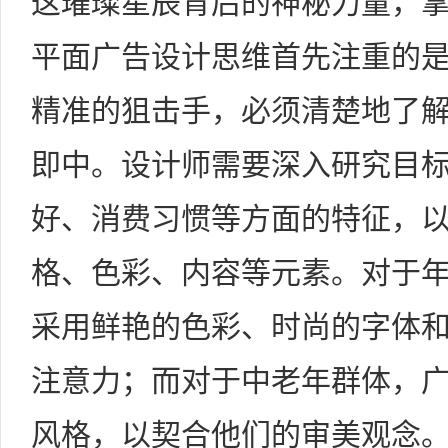
这璀璨星辰背后的神秘力量，
平面广告设计思维首先注重的
精准的狙击手，必须清楚地了
即中。设计师需要深入研究目
好、消费习惯等方面的特征，
格、色彩、内容等元素。对于
采用鲜艳的色彩、时尚的字体
注意力；而对于中老年群体，
风格，以契合他们的审美观念