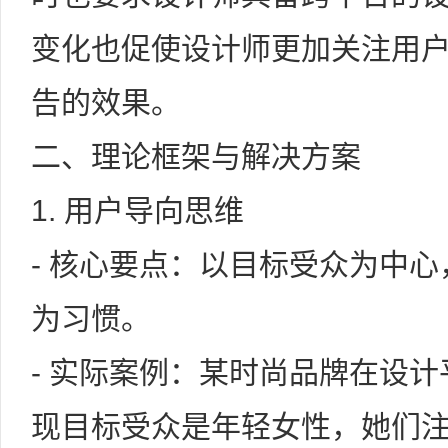
变化也促使设计师更加关注用
告的效果。
二、理论框架与解决方案
1. 用户导向思维
- 核心要点：以目标受众为中
为习惯。
- 实际案例：某时尚品牌在设
现目标受众是年轻女性，她们