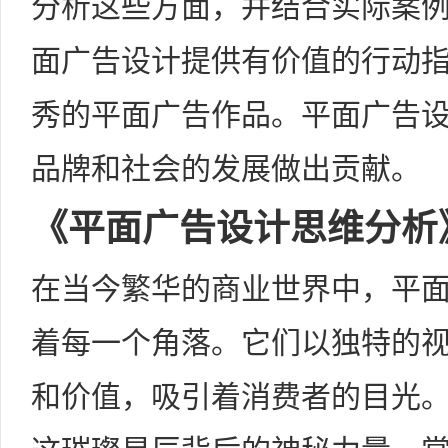
分析这些方面，并结合实际案
面广告设计提供有价值的行动
秀的平面广告作品。平面广告
品牌和社会的发展做出贡献。
《平面广告设计思维分析
在当今繁华的商业世界中，平
着每一个角落。它们以独特的
和价值，吸引着消费者的目光