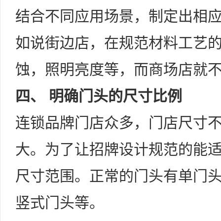
结合不同应用场景，制定出相
如说街边店，在规范材料工艺
蚀，照明亮度等，而商场店就
四、 明确门头的尺寸比例
连锁品牌门店众多，门店尺寸
大。为了让招牌设计规范的能
尺寸范围。正常的门头有单门头
竖式门头等。