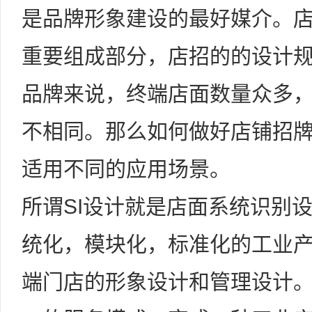
是品牌形象建设的最好媒介。
重要组成部分，店招的的设计
品牌来说，终端店面数量众多
不相同。那么如何做好店铺招
适用不同的应用场景。
所谓SI设计就是店面系统识别设
统化，模块化，标准化的工业
端门店的形象设计和管理设计