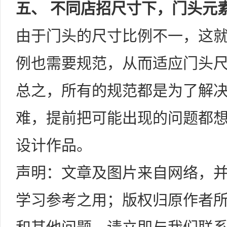
五、 不同店招尺寸下，门头元
由于门头的尺寸比例不一，这
例也需要规范，从而适应门头
总之，所有的规范都是为了解
难，提前把可能出现的问题都
设计作品。
声明：文章及图片来自网络，
学习参考之用；版权归原作者