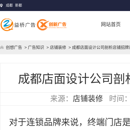
成都
新都
网站首页
创想广告
>
广告知识
>
店铺装修
> 成都店面设计公司剖析店铺招牌
成都店面设计公司剖
来源：
店铺装修
时间
对于连锁品牌来说，终端门店