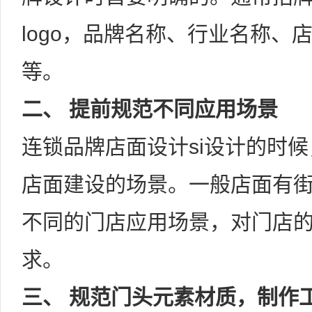
logo，品牌名称、行业名称、
等。
二、 提前规范不同应用场景
连锁品牌店面设计si设计的时
店面建设的场景。一般店面有
不同的门店应用场景，对门店
求。
三、 规范门头元素材质，制作