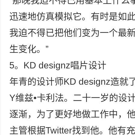
“那晚我迫不得已用基本上什么
迅速地仿真模拟它。有时是如
我迫不得已把他们变为一个最
生变化。”
5。KD designz唱片设计
年青的设计师KD designz造就
Y维兹•卡利法。二十一岁的设
逐渐，为了更好地做工作中，
主管根据Twitter找到他。他