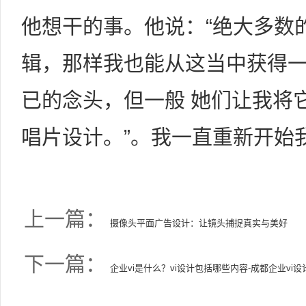
他想干的事。他说：“绝大多数
辑，那样我也能从这当中获得一
已的念头，但一般 她们让我将
唱片设计。”。我一直重新开始
上一篇：
摄像头平面广告设计：让镜头捕捉真实与美好
下一篇：
企业vi是什么？vi设计包括哪些内容-成都企业vi设