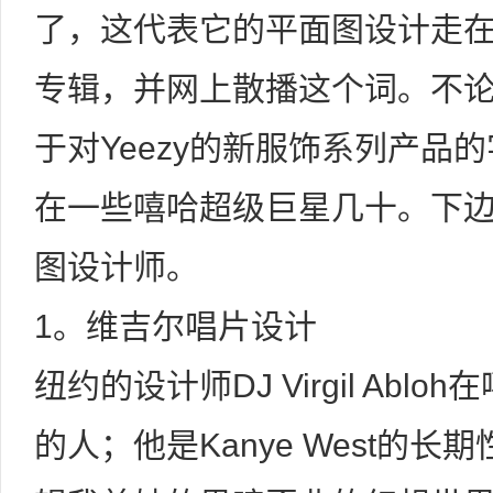
了，这代表它的平面图设计走
专辑，并网上散播这个词。不
于对Yeezy的新服饰系列产品
在一些嘻哈超级巨星几十。下
图设计师。
1。维吉尔唱片设计
纽约的设计师DJ Virgil Ab
的人；他是Kanye West的