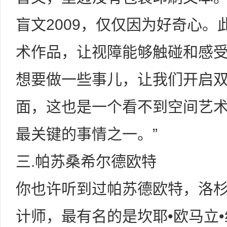
盲文2009，仅仅因为好奇心
术作品，让视障能够触碰和感受
想要做一些事儿，让我们开启双
面，这也是一个看不到空间艺
最关键的事情之一。”
三.帕苏桑希尔德欧特
你也许听到过帕苏德欧特，洛杉
计师，最有名的是坎耶•欧马立•