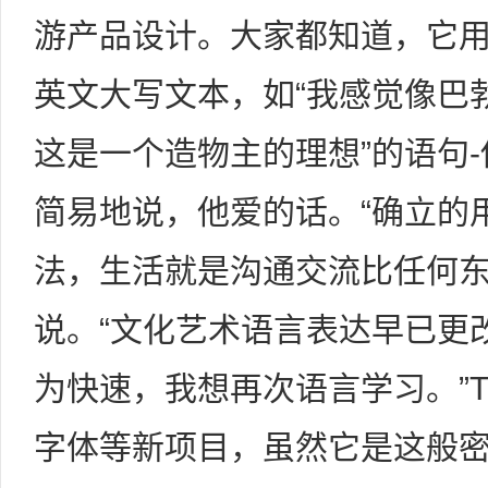
游产品设计。大家都知道，它
英文大写文本，如“我感觉像巴
这是一个造物主的理想”的语句
简易地说，他爱的话。“确立的
法，生活就是沟通交流比任何东西都关键，
说。“文化艺术语言表达早已更
为快速，我想再次语言学习。”Thorn
字体等新项目，虽然它是这般密切