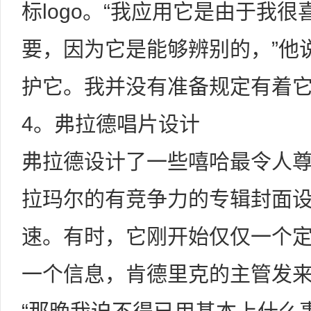
标logo。“我应用它是由于我
要，因为它是能够辨别的，”他
护它。我并没有准备规定有着它
4。弗拉德唱片设计
弗拉德设计了一些嘻哈最令人
拉玛尔的有竞争力的专辑封面
速。有时，它刚开始仅仅一个
一个信息，肯德里克的主管发来