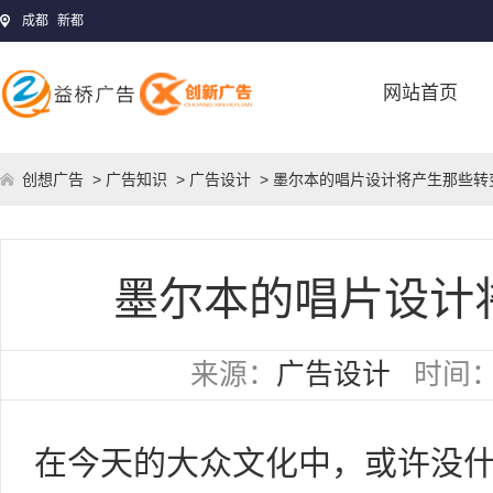
成都
新都
网站首页
创想广告
>
广告知识
>
广告设计
> 墨尔本的唱片设计将产生那些转
墨尔本的唱片设计
来源：
广告设计
时间
在今天的大众文化中，或许没