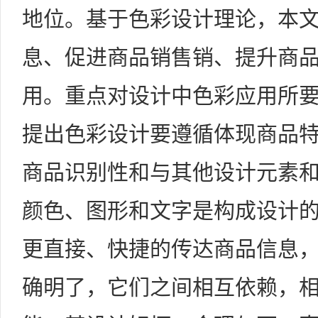
地位。基于色彩设计理论，本
息、促进商品销售销、提升商
用。重点对设计中色彩应用所
提出色彩设计要遵循体现商品
商品识别性和与其他设计元素
颜色、图形和文字是构成设计
更直接、快捷的传达商品信息
确明了，它们之间相互依赖，