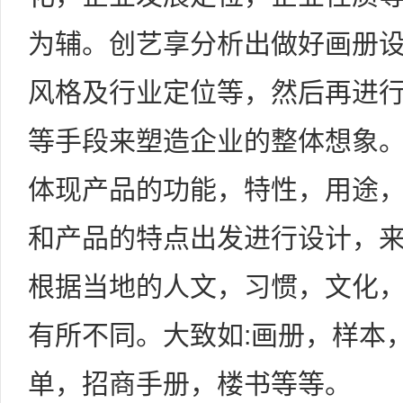
为辅。创艺享分析出做好画册
风格及行业定位等，然后再进
等手段来塑造企业的整体想象
体现产品的功能，特性，用途
和产品的特点出发进行设计，
根据当地的人文，习惯，文化
有所不同。大致如:画册，样本
单，招商手册，楼书等等。