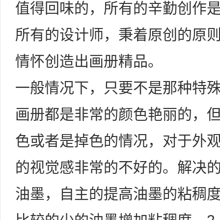
值得回味的，所有的辛勤创作
所有的设计师，秉着原创的原
情怀创造出画册精品。
一般情况下，只要不是那种特
画册都是非常的颜色艳丽的，
色或者是掉色的情况，对于外
的视觉感非常的不好的。解决的
油墨，自主的提高油墨的粘稠