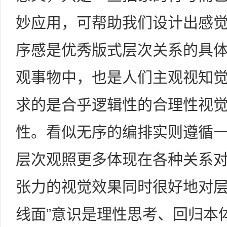
妙应用，可帮助我们设计出感
序感是优秀版式层次关系的具
观事物中，也是人们主观视知
求的是合乎逻辑性的合理性视
性。看似无序的编排实则遵循
层次观照更多体现在各种关系
张力的视觉效果同时很好地对层
线面”意识是理性思考、回归本