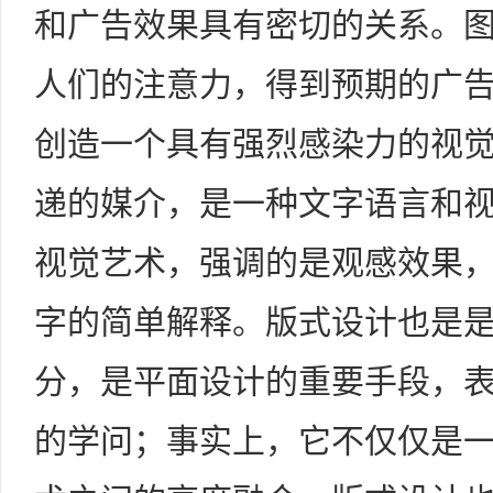
和广告效果具有密切的关系。
人们的注意力，得到预期的广
创造一个具有强烈感染力的视
递的媒介，是一种文字语言和
视觉艺术，强调的是观感效果
字的简单解释。版式设计也是
分，是平面设计的重要手段，
的学问；事实上，它不仅仅是