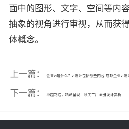
面中的图形、文字、空间等内
抽象的视角进行审视，从而获
体概念。
上一篇：
企业vi是什么？vi设计包括哪些内容-成都企业vi设
下一篇：
卓越制造，精彩呈现：顶尖工厂画册设计赏析