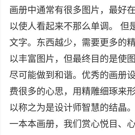
画册中通常有很多图片，最好
以使人看起来不那么单调。 但
文字。东西越少，需要更多的精
以丰富图片，但最终目的是使
尽可能做到和谐。优秀的画册
费很多的心思，用精雕细琢来
以称之为是设计师智慧的结晶
一本本画册，我们赏心悦目、