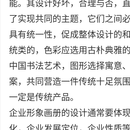
能。其设计好坏，合理与否，
了实现共同的主题，它们之间
具有统一性，促成整体设计的
统类的，色彩应选用古朴典雅
中国书法艺术，图形选择寓意
案，共同营造一件传统十足氛
一定是传统产品。
企业形象画册的设计通常要体
化，企业发展定位，企业性质