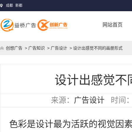
成都
新都
网站首页
创想广告
>
广告知识
>
广告设计
> 设计出感觉不同的画册形式
设计出感觉不
来源：
广告设计
时间
色彩是设计最为活跃的视觉因