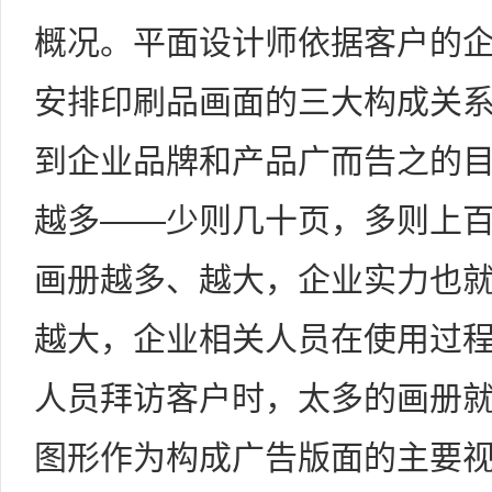
概况。平面设计师依据客户的
安排印刷品画面的三大构成关
到企业品牌和产品广而告之的
越多——少则几十页，多则上
画册越多、越大，企业实力也
越大，企业相关人员在使用过
人员拜访客户时，太多的画册
图形作为构成广告版面的主要