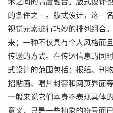
术之间的高度融合。版式设计
的条件之一。版式设计，这一
视觉元素进行巧妙的排列组合
来；一种不仅具有个人风格而
传送的方式。在传达信息的同
式设计的范围包括：报纸、刊
招贴画、唱片封套和网页界面
一般来说它们本身不表现具体
意义，只是一些抽象的符号而