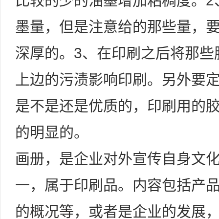
比较的少的油墨增加粘稠度。2
墨量，但是注意给的那些量，
深厚的。3、在印刷之后将那些
上边的污渍影响印刷。另外要
是不是还是优质的，印刷用的
的明显的。
画册，是企业对外宣传自身文
一，属于印刷品。内容包括产
的概况等，或者是企业的发展