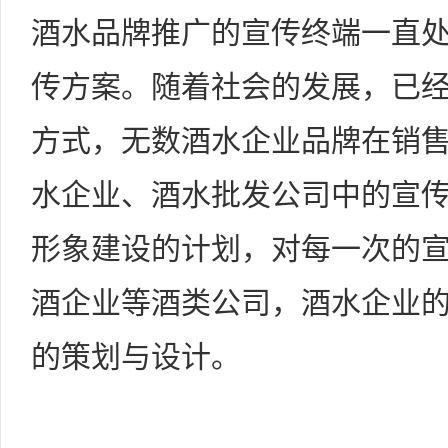
酒水品牌推广的宣传终端一直
传方案。随着社会的发展，已
方式，无数酒水企业品牌在销
水企业、酒水批发公司中的宣
形象建设的计划，对每一次的
酒企业等酒类公司，酒水企业
的策划与设计。