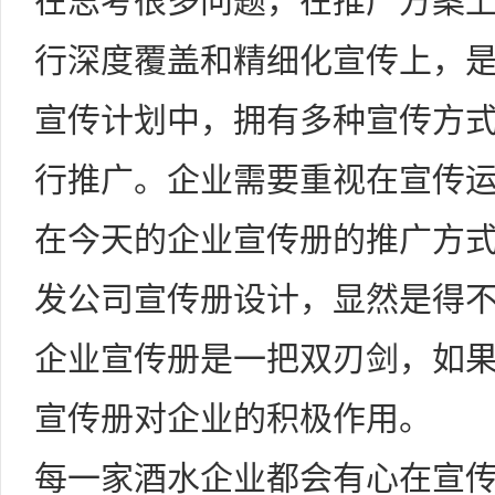
在思考很多问题，在推广方案
行深度覆盖和精细化宣传上，
宣传计划中，拥有多种宣传方
行推广。企业需要重视在宣传
在今天的企业宣传册的推广方
发公司宣传册设计，显然是得
企业宣传册是一把双刃剑，如
宣传册对企业的积极作用。
每一家酒水企业都会有心在宣