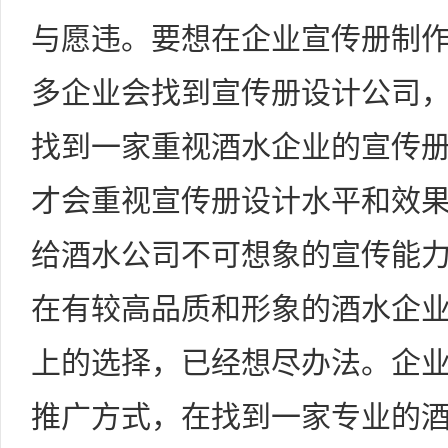
与愿违。要想在企业宣传册制
多企业会找到宣传册设计公司
找到一家重视酒水企业的宣传
才会重视宣传册设计水平和效
给酒水公司不可想象的宣传能
在有较高品质和形象的酒水企
上的选择，已经想尽办法。企
推广方式，在找到一家专业的