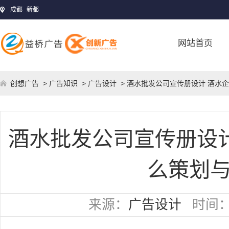
成都
新都
网站首页
创想广告
>
广告知识
>
广告设计
> 酒水批发公司宣传册设计 酒水
酒水批发公司宣传册设
么策划
来源：
广告设计
时间