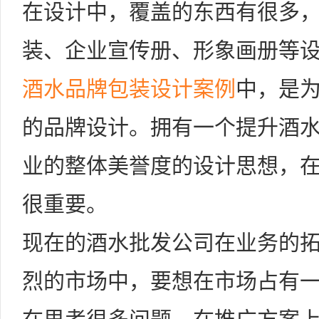
在设计中，覆盖的东西有很多
装、企业宣传册、形象画册等
酒水品牌包装设计案例
中，是
的品牌设计。拥有一个提升酒
业的整体美誉度的设计思想，
很重要。
现在的酒水批发公司在业务的
烈的市场中，要想在市场占有